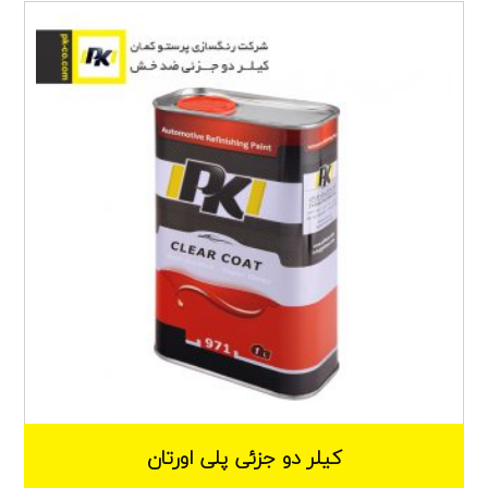
کیلر دو جزئی پلی اورتان