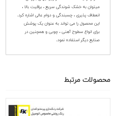
میتوان به خشک شوندگی سریع ، براقیت بالا ،
انعطاف پذیری ، چسبندگی و دوام عالی اشاره کرد.
این محصول را می تواند به عنوان یک پوشش
برای انواع سطوح آهنی ، چوبی و همچنین در
صنایع دیگر استفاده نمود.
محصولات مرتبط