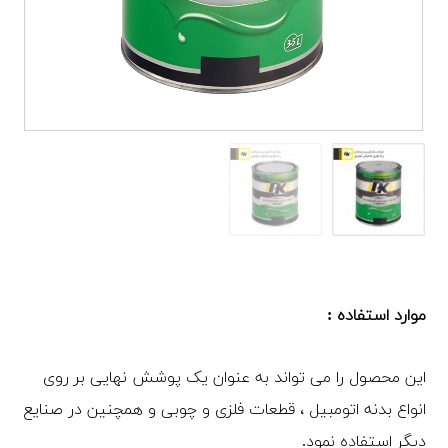
موارد استفاده :
این محصول را می تواند به عنوان یک پوشش نهایی بر روی
انواع بدنه اتومبیل ، قطعات فلزی و چوبی و همچنین در صنایع
دیگر استفاده نمود.