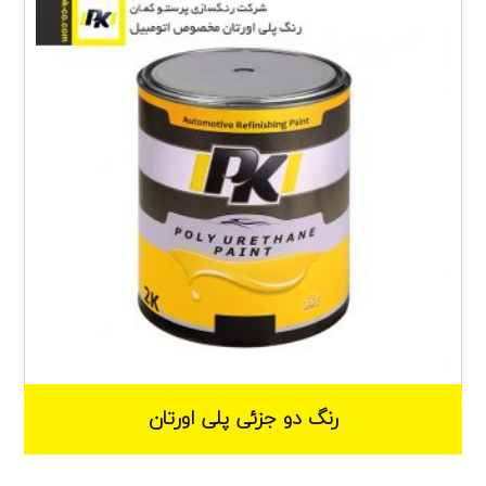
رنگ دو جزئی پلی اورتان