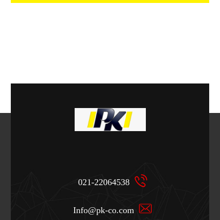
021-22064538
Info@pk-co.com